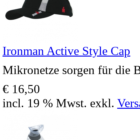
Ironman Active Style Cap
Mikronetze sorgen für die 
€ 16,50
incl. 19 % Mwst. exkl.
Vers