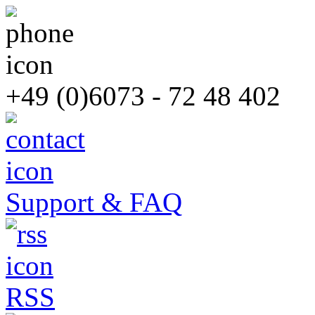
+49 (0)6073 - 72 48 402
Support & FAQ
RSS