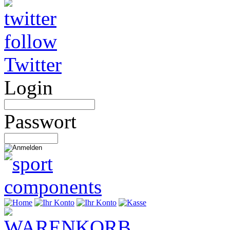
Twitter
Login
Passwort