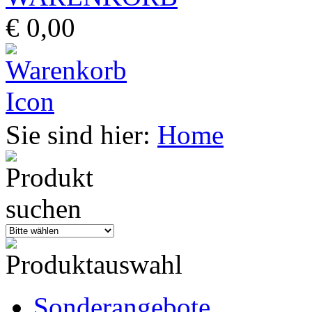
€ 0,00
Sie sind hier:
Home
Sonderangebote