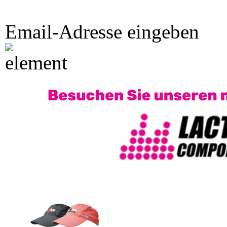
Email-Adresse eingeben