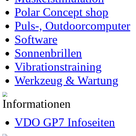
Polar Concept shop
Puls-, Outdoorcomputer
Software
Sonnenbrillen
Vibrationstraining
Werkzeug & Wartung
VDO GP7 Infoseiten