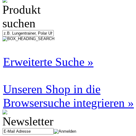
Erweiterte Suche »
Unseren Shop in die
Browsersuche integrieren »