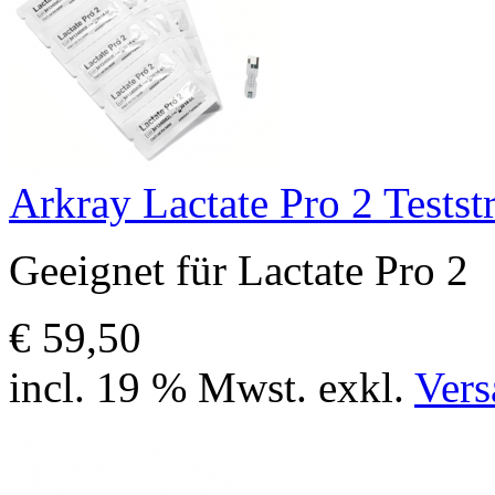
Arkray Lactate Pro 2 Testst
Geeignet für Lactate Pro 2
€ 59,50
incl. 19 % Mwst. exkl.
Vers